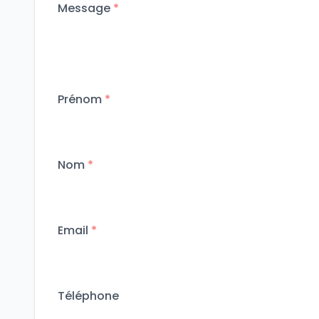
Message
*
Prénom
*
Nom
*
Email
*
Téléphone