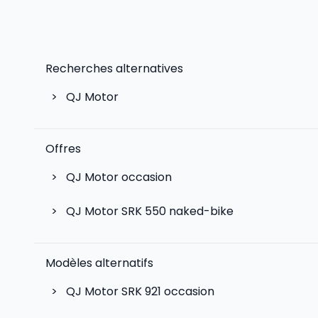
Recherches alternatives
>
QJ Motor
Offres
>
QJ Motor occasion
>
QJ Motor SRK 550 naked-bike
Modèles alternatifs
>
QJ Motor SRK 921
occasion