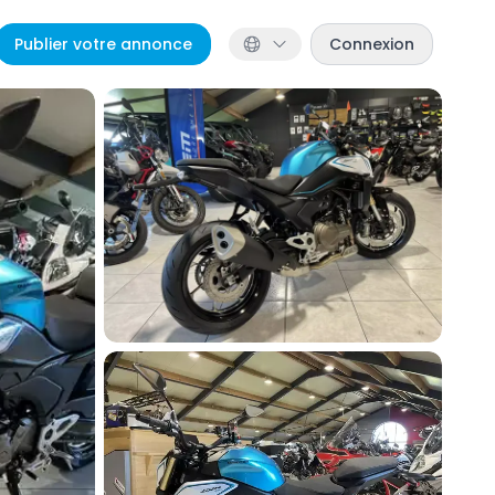
Publier votre annonce
Connexion