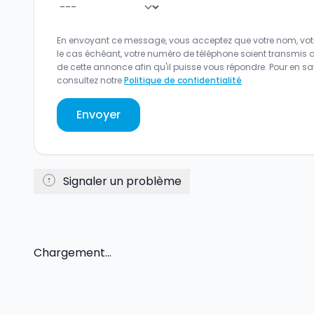
En envoyant ce message, vous acceptez que votre nom, votr
le cas échéant, votre numéro de téléphone soient transmis 
de cette annonce afin qu'il puisse vous répondre. Pour en sav
consultez notre
Politique de confidentialité
Envoyer
Signaler un problème
Chargement...