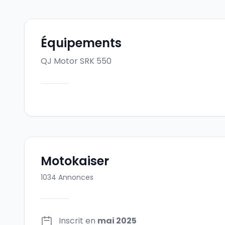
Équipements
QJ Motor SRK 550
Motokaiser
1034
Annonces
Inscrit en
mai 2025