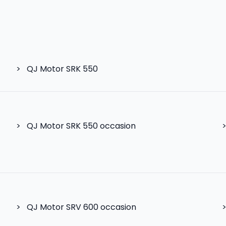
>
QJ Motor SRK 550
>
QJ Motor SRK 550 occasion
>
QJ Motor SRV 600
occasion