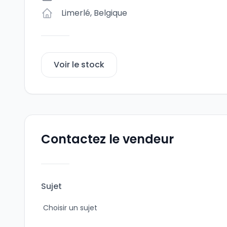
Limerlé
,
Belgique
Voir le stock
Contactez le vendeur
Sujet