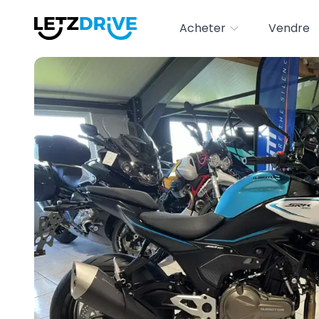
Acheter
Vendre