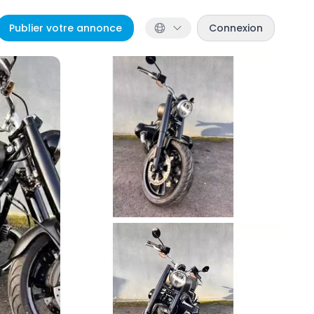
Publier votre annonce
Connexion