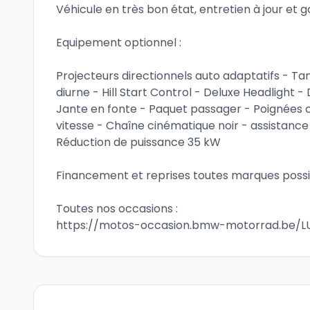
Véhicule en très bon état, entretien à jour et g
Equipement optionnel :
Projecteurs directionnels auto adaptatifs - Ta
diurne - Hill Start Control - Deluxe Headlight
Jante en fonte - Paquet passager - Poignées c
vitesse - Chaîne cinématique noir - assistance
Réduction de puissance 35 kW
Financement et reprises toutes marques possi
Toutes nos occasions :
https://motos-occasion.bmw-motorrad.be/LU