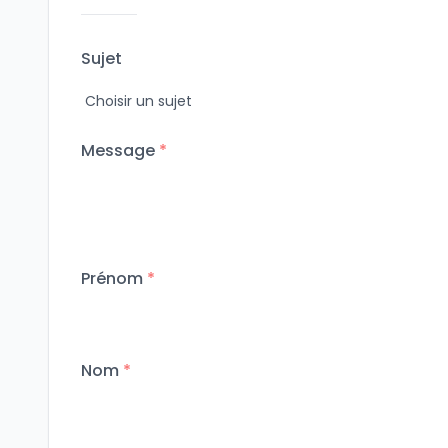
Sujet
Message
*
Prénom
*
Nom
*