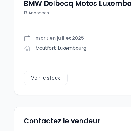
BMW Delbecq Motos Luxemb
13
Annonces
Inscrit en
juillet 2025
Moutfort
,
Luxembourg
Voir le stock
Contactez le vendeur