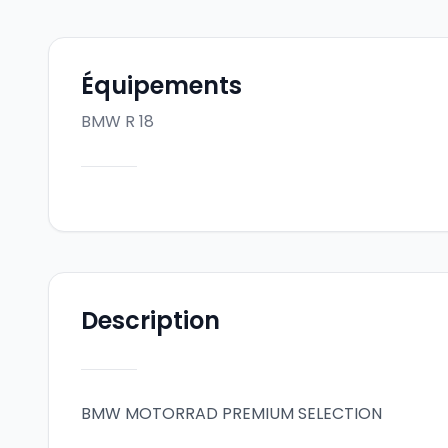
Équipements
BMW R 18
Description
BMW MOTORRAD PREMIUM SELECTION