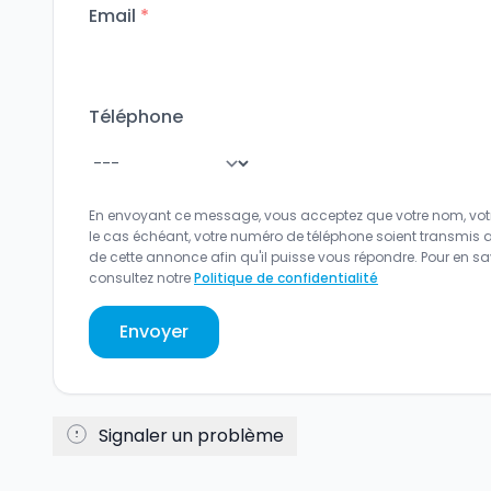
Email
*
Téléphone
En envoyant ce message, vous acceptez que votre nom, votr
le cas échéant, votre numéro de téléphone soient transmis 
de cette annonce afin qu'il puisse vous répondre. Pour en sav
consultez notre
Politique de confidentialité
Envoyer
Signaler un problème