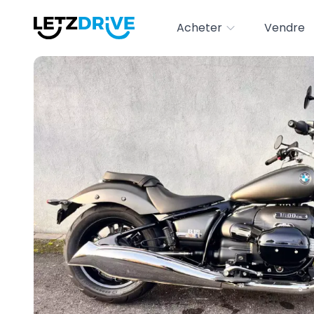
Acheter
Vendre