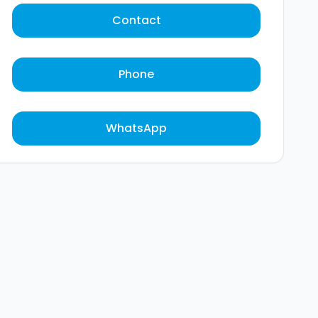
Contact
Phone
WhatsApp