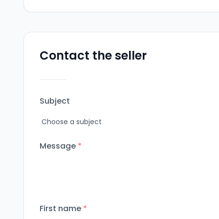
Contact the seller
Subject
Message
*
First name
*