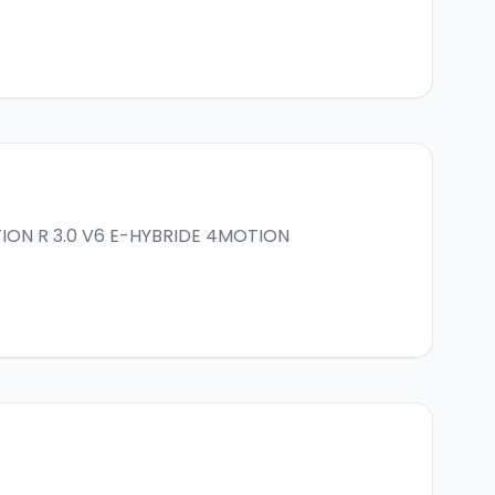
TION
R 3.0 V6 E-HYBRIDE 4MOTION