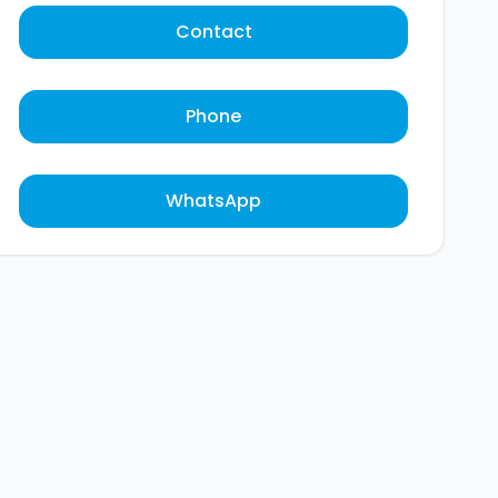
Contact
Phone
WhatsApp