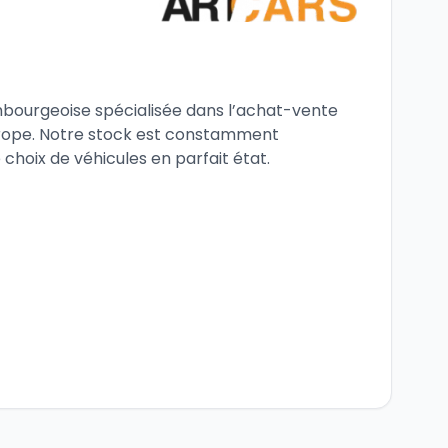
mbourgeoise spécialisée dans l’achat-vente
urope. Notre stock est constamment
e choix de véhicules en parfait état.