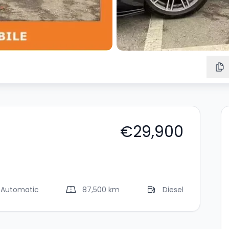
€29,900
Automatic
87,500 km
Diesel