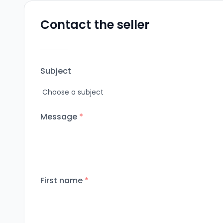
Contact the seller
Subject
Message
*
First name
*