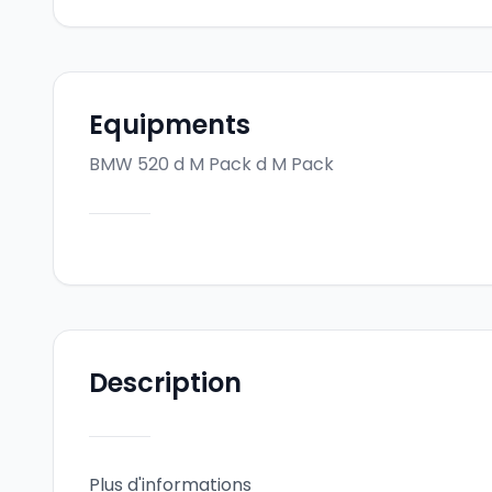
Equipments
BMW 520 d M Pack
d M Pack
Description
Plus d'informations